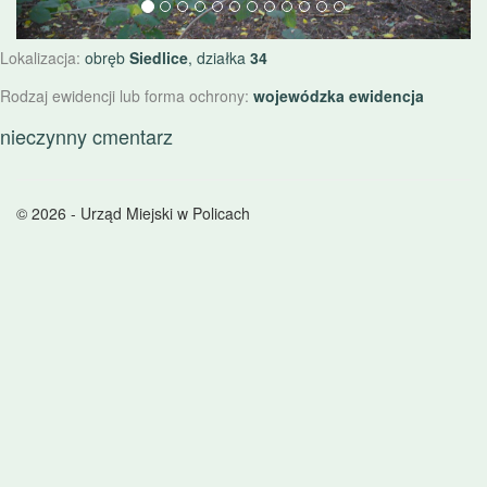
Lokalizacja:
obręb
Siedlice
, działka
34
Rodzaj ewidencji lub forma ochrony:
wojewódzka ewidencja
nieczynny cmentarz
© 2026 - Urząd Miejski w Policach