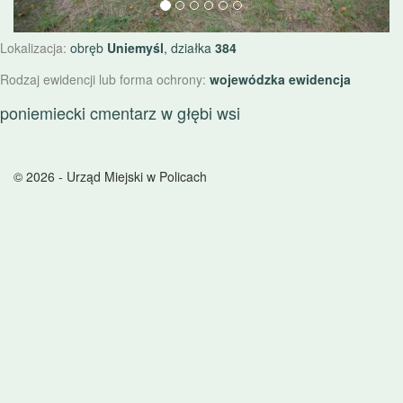
Lokalizacja:
obręb
Uniemyśl
, działka
384
Rodzaj ewidencji lub forma ochrony:
wojewódzka ewidencja
poniemiecki cmentarz w głębi wsi
© 2026 - Urząd Miejski w Policach