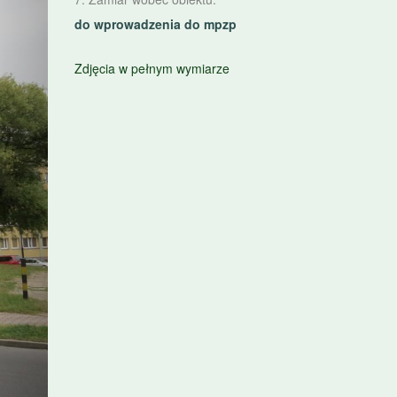
do wprowadzenia do mpzp
Zdjęcia w pełnym wymiarze