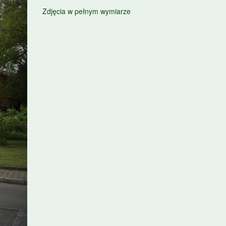
Zdjęcia w pełnym wymiarze